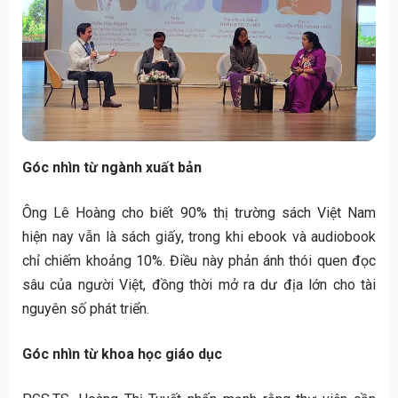
Góc nhìn từ ngành xuất bản
Ông Lê Hoàng cho biết 90% thị trường sách Việt Nam
hiện nay vẫn là sách giấy, trong khi ebook và audiobook
chỉ chiếm khoảng 10%. Điều này phản ánh thói quen đọc
sâu của người Việt, đồng thời mở ra dư địa lớn cho tài
nguyên số phát triển.
Góc nhìn từ khoa học giáo dục