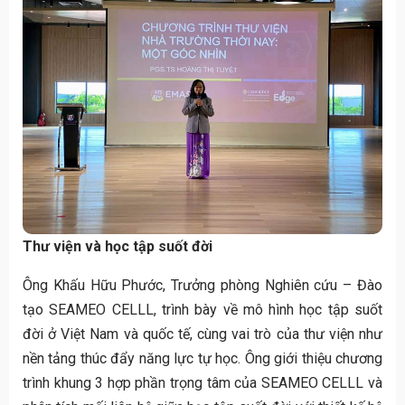
Thư viện và học tập suốt đời
Ông Khấu Hữu Phước, Trưởng phòng Nghiên cứu – Đào
tạo SEAMEO CELLL, trình bày về mô hình học tập suốt
đời ở Việt Nam và quốc tế, cùng vai trò của thư viện như
nền tảng thúc đẩy năng lực tự học. Ông giới thiệu chương
trình khung 3 hợp phần trọng tâm của SEAMEO CELLL và