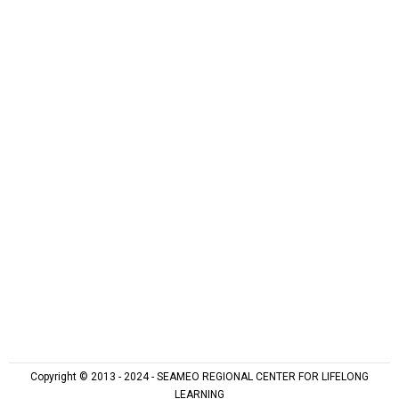
Copyright © 2013 - 2024 - SEAMEO REGIONAL CENTER FOR LIFELONG
LEARNING