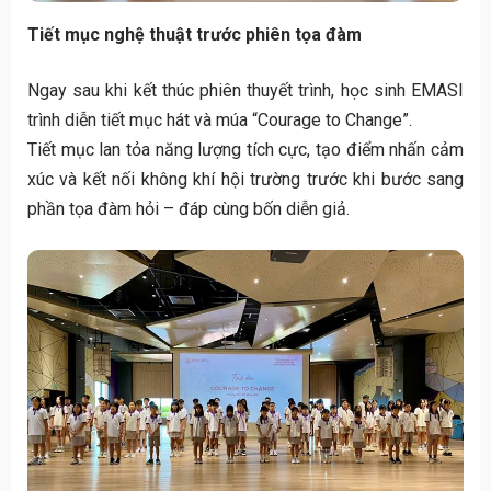
Tiết mục nghệ thuật trước phiên tọa đàm
Ngay sau khi kết thúc phiên thuyết trình, học sinh EMASI
trình diễn tiết mục hát và múa “Courage to Change”.
Tiết mục lan tỏa năng lượng tích cực, tạo điểm nhấn cảm
xúc và kết nối không khí hội trường trước khi bước sang
phần tọa đàm hỏi – đáp cùng bốn diễn giả.