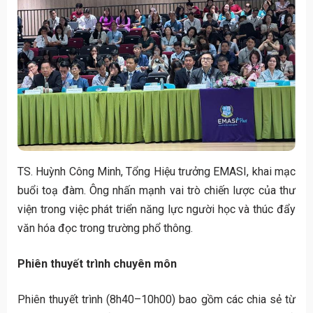
TS. Huỳnh Công Minh, Tổng Hiệu trưởng EMASI, khai mạc
buổi toạ đàm. Ông nhấn mạnh vai trò chiến lược của thư
viện trong việc phát triển năng lực người học và thúc đẩy
văn hóa đọc trong trường phổ thông.
Phiên thuyết trình chuyên môn
Phiên thuyết trình (8h40–10h00) bao gồm các chia sẻ từ