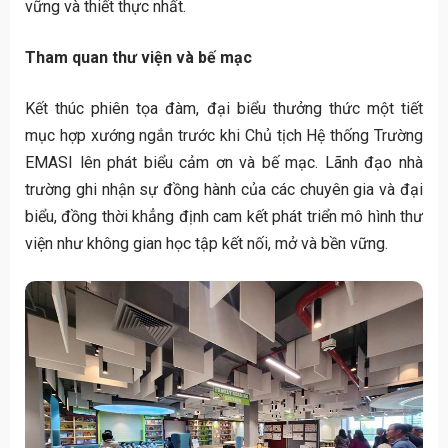
vững và thiết thực nhất.
Tham quan thư viện và bế mạc
Kết thúc phiên tọa đàm, đại biểu thưởng thức một tiết
mục hợp xướng ngắn trước khi Chủ tịch Hệ thống Trường
EMASI lên phát biểu cảm ơn và bế mạc. Lãnh đạo nhà
trường ghi nhận sự đồng hành của các chuyên gia và đại
biểu, đồng thời khẳng định cam kết phát triển mô hình thư
viện như không gian học tập kết nối, mở và bền vững.