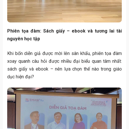
Phiên tọa đàm: Sách giấy – ebook và tương lai tài
nguyên học tập
Khi bốn diễn giả được mời lên sân khấu, phiên tọa đàm
xoay quanh câu hỏi được nhiều đại biểu quan tâm nhất:
sách giấy và ebook – nên lựa chọn thế nào trong giáo
dục hiện đại?