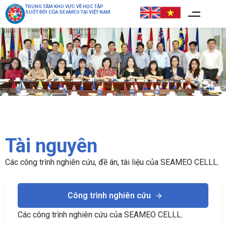
TRUNG TÂM KHU VỰC VỀ HỌC TẬP
SUỐT ĐỜI CỦA SEAMEO TẠI VIỆT NAM
Tài nguyên
Các công trình nghiên cứu, đề án, tài liệu của SEAMEO CELLL.
Công trình nghiên cứu
Các công trình nghiên cứu của SEAMEO CELLL.