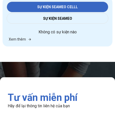
SỰ KIỆN SEAMEO CELLL
SỰ KIỆN SEAMEO
Không có sự kiện nào
Xem thêm
Tư vấn miễn phí
Hãy để lại thông tin liên hệ của bạn