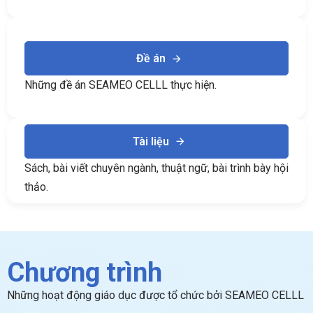
Đề án
Những đề án SEAMEO CELLL thực hiện.
Tài liệu
Sách, bài viết chuyên ngành, thuật ngữ, bài trình bày hội
thảo.
Chương trình
Những hoạt động giáo dục được tổ chức bởi SEAMEO CELLL