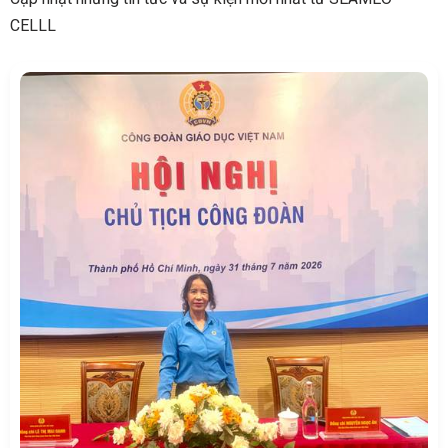
CELLL