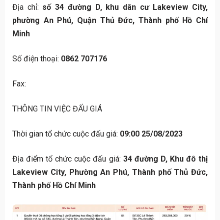
Địa chỉ:
số 34 đường D, khu dân cư Lakeview City,
phường An Phú, Quận Thủ Đức, Thành phố Hồ Chí
Minh
Số điện thoại:
0862 707176
Fax:
THÔNG TIN VIỆC ĐẤU GIÁ
Thời gian tổ chức cuộc đấu giá:
09:00 25/08/2023
Địa điểm tổ chức cuộc đấu giá:
34 đường D, Khu đô thị
Lakeview City, Phường An Phú, Thành phố Thủ Đức,
Thành phố Hồ Chí Minh