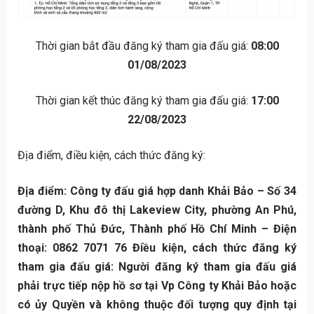
Thời gian bắt đầu đăng ký tham gia đấu giá:
08:00
01/08/2023
Thời gian kết thúc đăng ký tham gia đấu giá:
17:00
22/08/2023
Địa điểm, điều kiện, cách thức đăng ký:
Địa điểm: Công ty đấu giá hợp danh Khải Bảo – Số 34
đường D, Khu đô thị Lakeview City, phường An Phú,
thành phố Thủ Đức, Thành phố Hồ Chí Minh – Điện
thoại: 0862 7071 76 Điều kiện, cách thức đăng ký
tham gia đấu giá: Người đăng ký tham gia đấu giá
phải trực tiếp nộp hồ sơ tại Vp Công ty Khải Bảo hoặc
có ủy Quyền và không thuộc đối tượng quy định tại