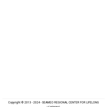
Copyright © 2013 - 2024 - SEAMEO REGIONAL CENTER FOR LIFELONG