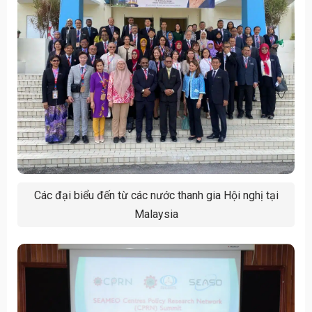
Các đại biểu đến từ các nước thanh gia Hội nghị tại
Malaysia