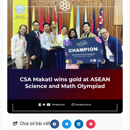
Chia sẻ bài viết