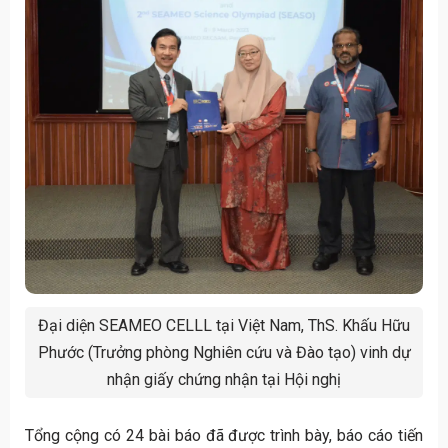
Đại diện SEAMEO CELLL tại Việt Nam, ThS. Khấu Hữu
Phước (Trưởng phòng Nghiên cứu và Đào tạo) vinh dự
nhận giấy chứng nhận tại Hội nghị
Tổng cộng có 24 bài báo đã được trình bày, báo cáo tiến