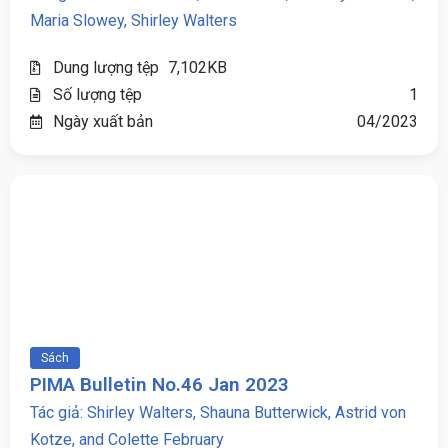
Maria Slowey, Shirley Walters
Dung lượng tệp
7,102KB
Số lượng tệp
1
Ngày xuất bản
04/2023
Sách
PIMA Bulletin No.46 Jan 2023
Tác giả: Shirley Walters, Shauna Butterwick, Astrid von
Kotze, and Colette February