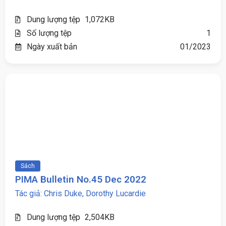
Dung lượng tệp
1,072KB
Số lượng tệp
1
Ngày xuất bản
01/2023
Sách
PIMA Bulletin No.45 Dec 2022
Tác giả: Chris Duke, Dorothy Lucardie
Dung lượng tệp
2,504KB