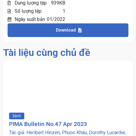
Dung lượng tệp
939KB
Số lượng tệp
1
Ngày xuất bản
01/2022
Download
Tài liệu cùng chủ đề
Sách
PIMA Bulletin No.47 Apr 2023
Tác giả: Heribert Hinzen, Phuoc Khau, Dorothy Lucardie,