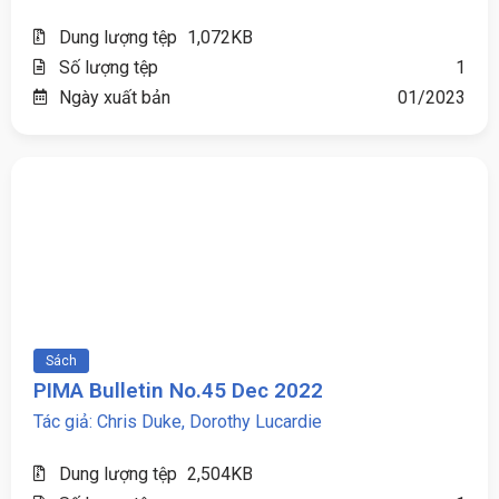
Dung lượng tệp
1,072KB
Số lượng tệp
1
Ngày xuất bản
01/2023
Sách
PIMA Bulletin No.45 Dec 2022
Tác giả: Chris Duke, Dorothy Lucardie
Dung lượng tệp
2,504KB