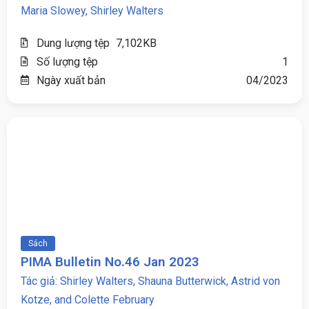
Maria Slowey, Shirley Walters
Dung lượng tệp
7,102KB
Số lượng tệp
1
Ngày xuất bản
04/2023
Sách
PIMA Bulletin No.46 Jan 2023
Tác giả: Shirley Walters, Shauna Butterwick, Astrid von
Kotze, and Colette February