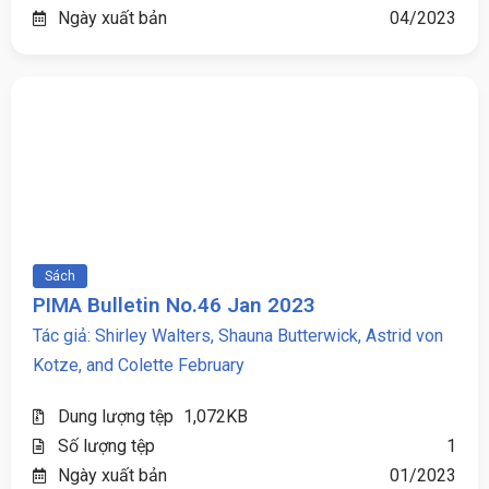
Ngày xuất bản
04/2023
Sách
PIMA Bulletin No.46 Jan 2023
Tác giả: Shirley Walters, Shauna Butterwick, Astrid von
Kotze, and Colette February
Dung lượng tệp
1,072KB
Số lượng tệp
1
Ngày xuất bản
01/2023