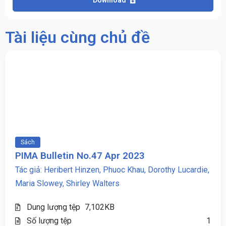
Tài liệu cùng chủ đề
Sách
PIMA Bulletin No.47 Apr 2023
Tác giả: Heribert Hinzen, Phuoc Khau, Dorothy Lucardie,
Maria Slowey, Shirley Walters
Dung lượng tệp
7,102KB
Số lượng tệp
1