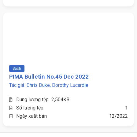
Sách
PIMA Bulletin No.45 Dec 2022
Tác giả: Chris Duke, Dorothy Lucardie
Dung lượng tệp
2,504KB
Số lượng tệp
1
Ngày xuất bản
12/2022