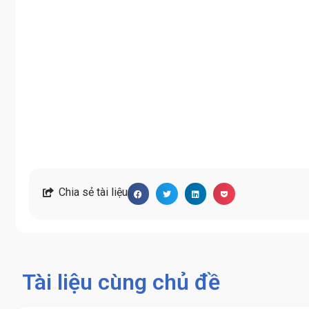
Chia sẻ tài liệu
Tài liệu cùng chủ đề