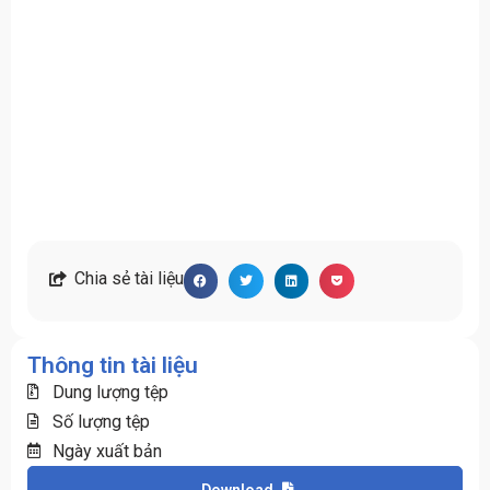
Chia sẻ tài liệu
Thông tin tài liệu
Dung lượng tệp
Số lượng tệp
Ngày xuất bản
Download