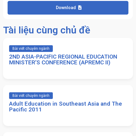
Download
Tài liệu cùng chủ đề
Bài viết chuyên ngành
2ND ASIA-PACIFIC REGIONAL EDUCATION
MINISTER’S CONFERENCE (APREMC II)
Bài viết chuyên ngành
Adult Education in Southeast Asia and The
Pacific 2011