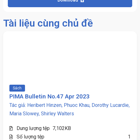
Tài liệu cùng chủ đề
Sách
PIMA Bulletin No.47 Apr 2023
Tác giả: Heribert Hinzen, Phuoc Khau, Dorothy Lucardie,
Maria Slowey, Shirley Walters
Dung lượng tệp
7,102KB
Số lượng tệp
1