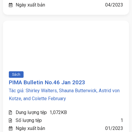
Ngày xuất bản
04/2023
Sách
PIMA Bulletin No.46 Jan 2023
Tác giả: Shirley Walters, Shauna Butterwick, Astrid von
Kotze, and Colette February
Dung lượng tệp
1,072KB
Số lượng tệp
1
Ngày xuất bản
01/2023