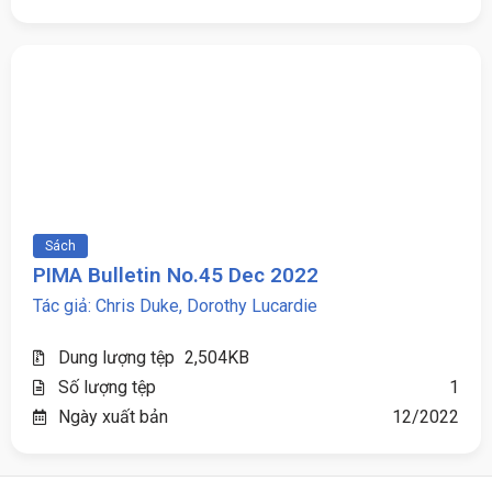
Sách
PIMA Bulletin No.45 Dec 2022
Tác giả: Chris Duke, Dorothy Lucardie
Dung lượng tệp
2,504KB
Số lượng tệp
1
Ngày xuất bản
12/2022